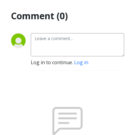
Comment (0)
Log in to continue.
Log in